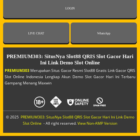
LOGIN
LIVE CHAT
WhatsApp
PREMIUM303: SitusNya Slot88 QRIS Slot Gacor Hari
Ini Link Demo Slot Online
PREMIUM303
Merupakan Situs Gacor Resmi Slot88 Gratis Link Gacor QRIS
Slot Online Indonesia Lengkap Akun Demo Slot Gacor Hari Ini Terbaru
Gampang Menang Maxwin
© 2025
PREMIUM303: SitusNya Slot88 QRIS Slot Gacor Hari Ini Link Demo
Slot Online
- All right reserved.
View Non-AMP Version